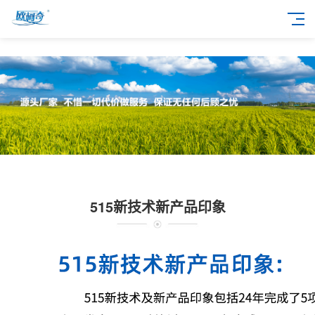
515新技术新产品印象